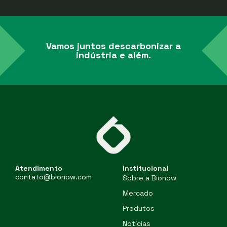
Vamos juntos descarbonizar a
indústria e além.
Atendimento
Institucional
contato@bionow.com
Sobre a Bionow
Mercado
Produtos
Notícias