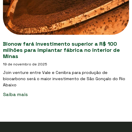
Bionow fará investimento superior a R$ 100
milhões para implantar fábrica no interior de
Minas
19 de novembro de 2025
Join venture entre Vale e Cenibra para produção de
biocarbono será o maior investimento de São Gonçalo do Rio
Abaixo
Saiba mais