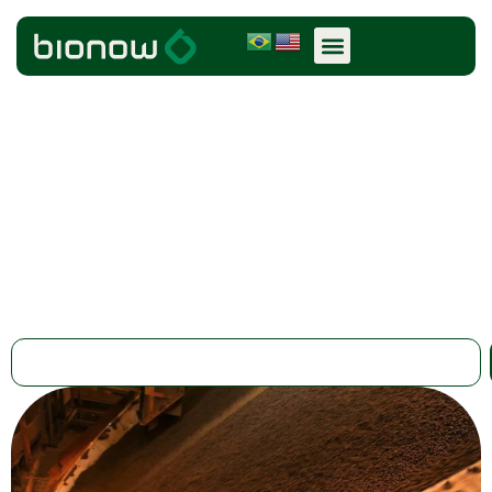
novembro 19, 2025