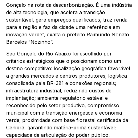
Gonçalo na rota da descarbonização. É uma indústria
de alta tecnologia, que acelera a transição
sustentável, gera empregos qualificados, traz renda
para a região e faz da cidade uma referência em
inovação verde”, exalta o prefeito Raimundo Nonato
Barcelos “Nozinho”.
São Gonçalo do Rio Abaixo foi escolhido por
critérios estratégicos que o posicionam como um
destino competitivo: localização geográfica favorável
a grandes mercados e centros produtores; logística
consolidada pela BR-381 e conexões regionais;
infraestrutura industrial, reduzindo custos de
implantação; ambiente regulatório estável e
reconhecido pelo setor produtivo; compromisso
municipal com a transição energética e economia
verde; proximidade com base florestal certificada da
Cenibra, garantindo matéria-prima sustentável;
capacidade de articulação do poder público,