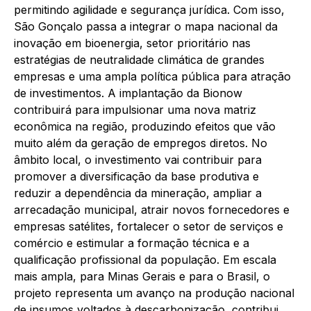
permitindo agilidade e segurança jurídica. Com isso,
São Gonçalo passa a integrar o mapa nacional da
inovação em bioenergia, setor prioritário nas
estratégias de neutralidade climática de grandes
empresas e uma ampla política pública para atração
de investimentos. A implantação da Bionow
contribuirá para impulsionar uma nova matriz
econômica na região, produzindo efeitos que vão
muito além da geração de empregos diretos. No
âmbito local, o investimento vai contribuir para
promover a diversificação da base produtiva e
reduzir a dependência da mineração, ampliar a
arrecadação municipal, atrair novos fornecedores e
empresas satélites, fortalecer o setor de serviços e
comércio e estimular a formação técnica e a
qualificação profissional da população. Em escala
mais ampla, para Minas Gerais e para o Brasil, o
projeto representa um avanço na produção nacional
de insumos voltados à descarbonização, contribui