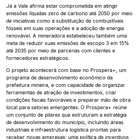
Já a Vale afirma estar comprometida em atingir
emissões líquidas zero de carbono até 2050 por meio
de iniciativas como a substituição de combustíveis
fósseis em suas operações e a adoção de energia
renovável. A mineradora estabeleceu também uma
meta de reduzir suas emissões de escopo 3 em 15%
até 2035 por meio de parcerias com clientes e
fornecedores estratégicos.
O projeto acontecerá com base no Prospera+, um
programa de desenvolvimento econômico da
prefeitura mineira, e com capacidade de organizar
ferramentas de atração de investimentos, criar
condições fiscais favoráveis e preparar mão de obra
local para setores emergentes. O Prospera+ reúne
um conjunto de pilares que estruturam a estratégia
de desenvolvimento do município, incluindo áreas
industriais e infraestrutura logística prontas para
receber novas empresas; uma política de incentivos