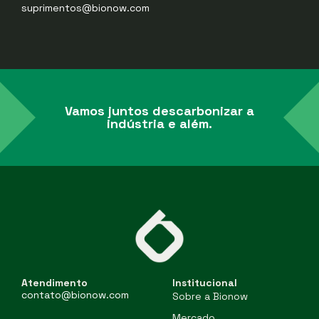
suprimentos@bionow.com
Vamos juntos descarbonizar a
indústria e além.
Atendimento
Institucional
contato@bionow.com
Sobre a Bionow
Mercado