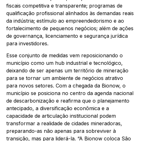
fiscais competitiva e transparente; programas de
qualificação profissional alinhados às demandas reais
da indústria; estímulo ao empreendedorismo e ao
fortalecimento de pequenos negócios; além de ações
de governança, licenciamento e segurança jurídica
para investidores.
Esse conjunto de medidas vem reposicionando o
município como um hub industrial e tecnológico,
deixando de ser apenas um território de mineração
para se tornar um ambiente de negócios atrativo
para novos setores. Com a chegada da Bionow, o
município se posiciona no centro da agenda nacional
de descarbonização e reafirma que o planejamento
antecipado, a diversificação econômica e a
capacidade de articulação institucional podem
transformar a realidade de cidades mineradoras,
preparando-as não apenas para sobreviver à
transição, mas para liderá-la. “A Bionow coloca São