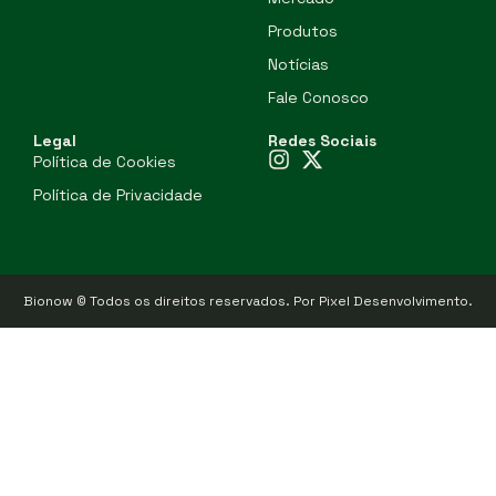
Produtos
Notícias
Fale Conosco
Legal
Redes Sociais
Política de Cookies
Política de Privacidade
Bionow © Todos os direitos reservados.
Por Pixel Desenvolvimento
.