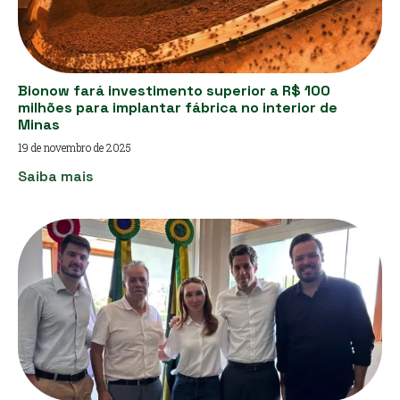
Bionow fará investimento superior a R$ 100
milhões para implantar fábrica no interior de
Minas
19 de novembro de 2025
Saiba mais