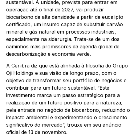
sustentável. A unidade, prevista para entrar em
operação até o final de 2027, vai produzir
biocarbono de alta densidade a partir de eucalipto
certificado, um insumo capaz de substituir carvão
mineral e gás natural em processos industriais,
especialmente na siderurgia. Trata-se de um dos
caminhos mais promissores da agenda global de
descarbonização e economia verde.
A Cenibra diz que está alinhada à filosofia do Grupo
Oji Holdings e sua visão de longo prazo, com o
objetivo de transformar seu portfólio de negócios e
contribuir para um futuro sustentável. “Este
investimento marca um passo estratégico para a
realização de um futuro positivo para a natureza,
pela entrada no negócio de biocarbono, reduzindo o
impacto ambiental e experimentando o crescimento
significativo do mercado”, trouxe em seu anúncio
oficial de 13 de novembro.