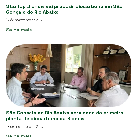
Startup Bionow vai produzir biocarbono em São
Gonçalo do Rio Abaixo
17 de novembro de 2025
Saiba mais
São Gonçalo do Rio Abaixo será sede da primeira
planta de biocarbono da Bionow
18 de novembro de 2025
Saiba mais