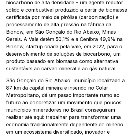
biocarbono de alta densidade – um agente redutor
sólido e combustível produzido a partir de biomassa
certificada por meio de pirólise (carbonização) e
processamento de alta pressão na fábrica da
Bionow, em São Gonçalo do Rio Abaixo, Minas
Gerais. A Vale detém 50,1% e a Cenibra 49,9% na
Bionow, startup criada pela Vale, em 2022, para o
desenvolvimento de soluções de biocarbono, um
produto baseado em biomassa como alternativa
sustentável ao carvão mineral e ao gás natural.
São Gonçalo do Rio Abaixo, município localizado a
87 km da capital mineira e inserido no Colar
Metropolitano, dá um passo importante rumo ao
futuro ao concretizar um movimento que poucos
municípios mineradores no Brasil conseguiram
realizar até aqui: trabalhar para transformar uma
economia tradicionalmente dependente do minério
em um ecossistema diversificado, inovador e